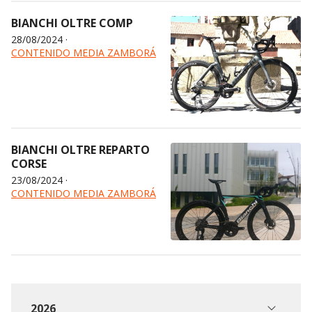
BIANCHI OLTRE COMP
28/08/2024
·
CONTENIDO MEDIA ZAMBORÁ
BIANCHI OLTRE REPARTO
CORSE
23/08/2024
·
CONTENIDO MEDIA ZAMBORÁ
2026