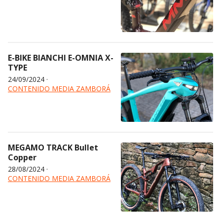
E-BIKE BIANCHI E-OMNIA X-
TYPE
24/09/2024
·
CONTENIDO MEDIA ZAMBORÁ
MEGAMO TRACK Bullet
Copper
28/08/2024
·
CONTENIDO MEDIA ZAMBORÁ