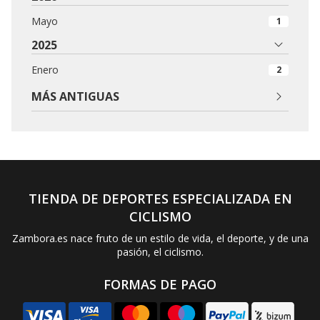
Mayo
1
2025
Enero
2
MÁS ANTIGUAS
TIENDA DE DEPORTES ESPECIALIZADA EN
CICLISMO
Zambora.es nace fruto de un estilo de vida, el deporte, y de una
pasión, el ciclismo.
FORMAS DE PAGO