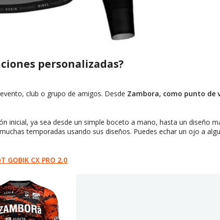
ciones personalizadas?
u evento, club o grupo de amigos. Desde
Zambora, como punto de 
ión inicial, ya sea desde un simple boceto a mano, hasta un diseño m
 muchas temporadas usando sus diseños. Puedes echar un ojo a algu
T GOBIK CX PRO 2.0