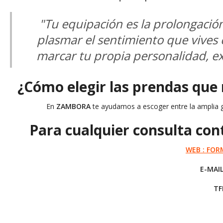
"Tu equipación es la prolongación 
plasmar el sentimiento que vives 
marcar tu propia personalidad, ex
¿Cómo elegir las prendas que
En
ZAMBORA
te ayudamos a escoger entre la amplia 
Para cualquier consulta con
WEB : FO
E-MAI
TF