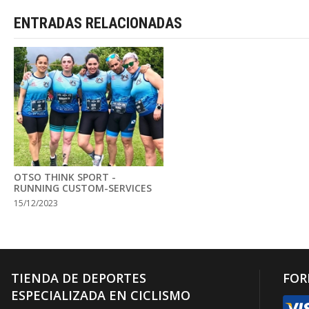
ENTRADAS RELACIONADAS
OTSO THINK SPORT -
RUNNING CUSTOM-SERVICES
15/12/2023
TIENDA DE DEPORTES
FOR
ESPECIALIZADA EN CICLISMO