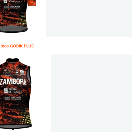
leco GOBIK PLUS