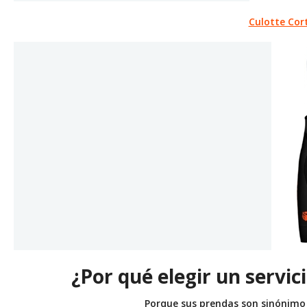
Culotte Cor
¿Por qué elegir un servi
Porque sus prendas son sinónimo 