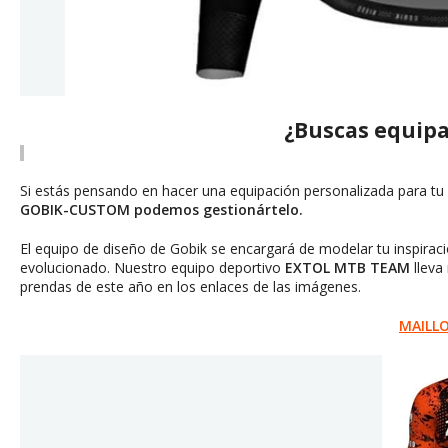
¿Buscas equipa
Si estás pensando en hacer una equipación personalizada para t
GOBIK-CUSTOM podemos gestionártelo.
El equipo de diseño de Gobik se encargará de modelar tu inspirac
evolucionado. Nuestro equipo deportivo
EXTOL MTB TEAM
lleva
prendas de este año en los enlaces de las imágenes.
MAILLO