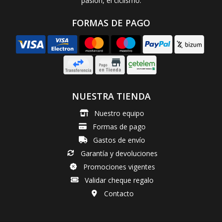
pasión, el ciclismo.
FORMAS DE PAGO
NUESTRA TIENDA
Nuestro equipo
Formas de pago
Gastos de envío
Garantía y devoluciones
Promociones vigentes
Validar cheque regalo
Contacto