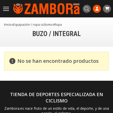
Buscar
Inicio
equipación / ropa ciclismo
ropa
BUZO / INTEGRAL
No se han encontrado productos
TIENDA DE DEPORTES ESPECIALIZADA EN
CICLISMO
Zambora.es nace fruto de un estilo de vida, el deporte, y de una