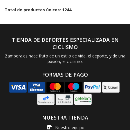
Total de productos únicos: 1244
TIENDA DE DEPORTES ESPECIALIZADA EN
CICLISMO
Zambora.es nace fruto de un estilo de vida, el deporte, y de una
pasión, el ciclismo.
FORMAS DE PAGO
NUESTRA TIENDA
Nuestro equipo