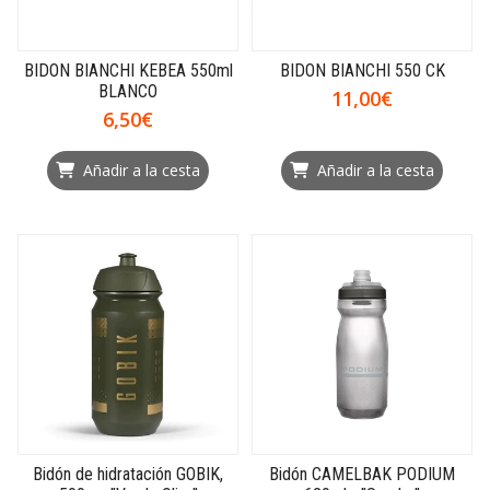
BIDON BIANCHI KEBEA 550ml
BIDON BIANCHI 550 CK
BLANCO
11,00€
6,50€
Añadir a la cesta
Añadir a la cesta
Bidón de hidratación GOBIK,
Bidón CAMELBAK PODIUM