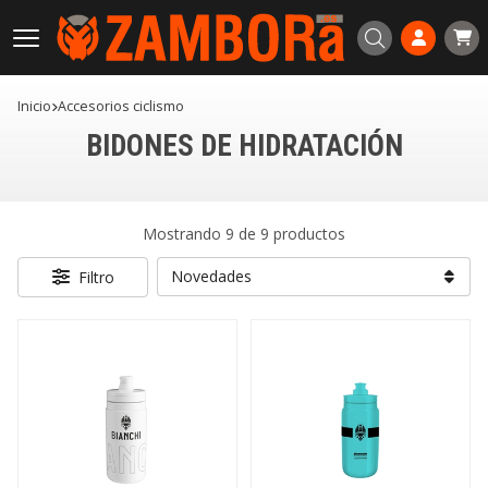
Buscar
Inicio
accesorios ciclismo
BIDONES DE HIDRATACIÓN
Mostrando 9 de 9 productos
Filtro