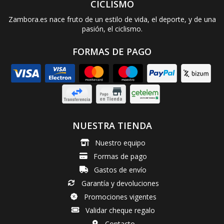
CICLISMO
Zambora.es nace fruto de un estilo de vida, el deporte, y de una
pasión, el ciclismo.
FORMAS DE PAGO
NUESTRA TIENDA
Nuestro equipo
Formas de pago
Gastos de envío
Garantía y devoluciones
Promociones vigentes
Validar cheque regalo
Contacto