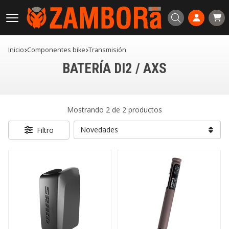
Buscar
Inicio
componentes bike
transmisión
BATERÍA DI2 / AXS
Mostrando 2 de 2 productos
Filtro