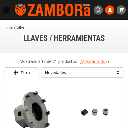
Buscar
Inicio
taller
LLAVES / HERRAMIENTAS
Mostrando 18 de 21 productos
(
Mostrar todos
)
Filtro