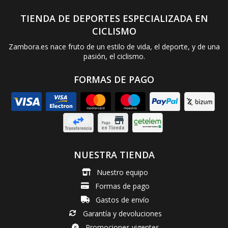
TIENDA DE DEPORTES ESPECIALIZADA EN
CICLISMO
Zambora.es nace fruto de un estilo de vida, el deporte, y de una
pasión, el ciclismo.
FORMAS DE PAGO
NUESTRA TIENDA
Nuestro equipo
Formas de pago
Gastos de envío
Garantía y devoluciones
Promociones vigentes