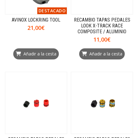
DESTACADO
AVINOX LOCKRING TOOL
RECAMBIO TAPAS PEDALES
LOOK X-TRACK RACE
21,00€
COMPOSITE / ALUMINIO
11,00€
Añadir a la cesta
Añadir a la cesta