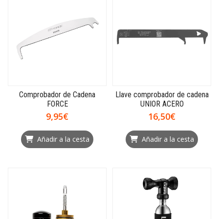
Comprobador de Cadena
Llave comprobador de cadena
FORCE
UNIOR ACERO
9,95€
16,50€
Añadir a la cesta
Añadir a la cesta