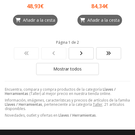
48,93€
84,34€
Añadir a la cesta
Añadir a la cesta
Página 1 de 2
Mostrar todos
Encuentra, compara y compra productos de la categoría
Llaves /
Herramientas
(Taller) al mejor precio en nuestra tienda online.
Información, imágenes, características y precios de artículos de la familia
Llaves / Herramientas
, perteneciente a la categoría
Taller
. 21 artículos
disponibles.
Novedades, outlet y ofertas en
Llaves / Herramientas
.