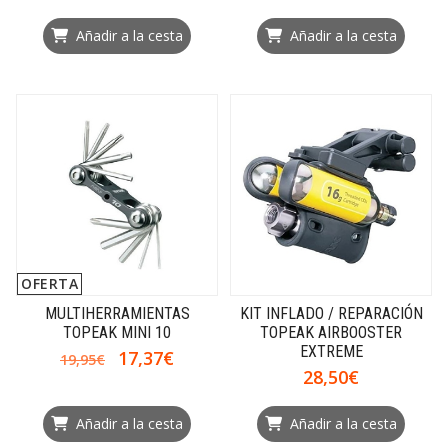
Añadir a la cesta
Añadir a la cesta
OFERTA
MULTIHERRAMIENTAS
KIT INFLADO / REPARACIÓN
TOPEAK MINI 10
TOPEAK AIRBOOSTER
EXTREME
17,37€
19,95€
28,50€
Añadir a la cesta
Añadir a la cesta