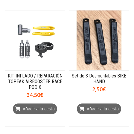
KIT INFLADO / REPARACIÓN
Set de 3 Desmontables BIKE
TOPEAK AIRBOOSTER RACE
HAND
POD X
2,50€
34,50€
Añadir a la cesta
Añadir a la cesta