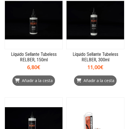
Líquido Sellante Tubeless
Líquido Sellante Tubeless
RELBER, 150ml
RELBER, 300ml
6,80€
11,00€
Añadir a la cesta
Añadir a la cesta