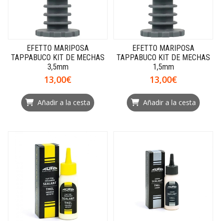
EFETTO MARIPOSA
EFETTO MARIPOSA
TAPPABUCO KIT DE MECHAS
TAPPABUCO KIT DE MECHAS
3,5mm
1,5mm
13,00€
13,00€
Añadir a la cesta
Añadir a la cesta