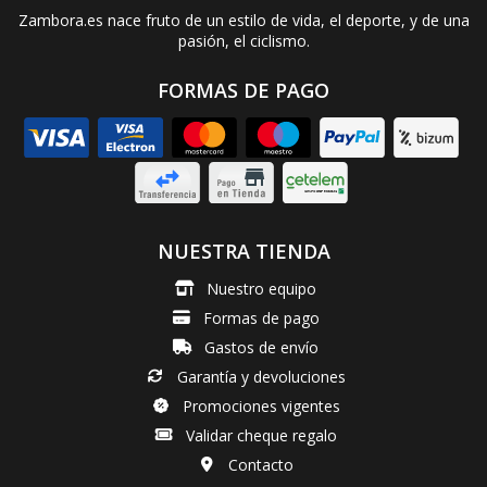
Zambora.es nace fruto de un estilo de vida, el deporte, y de una
pasión, el ciclismo.
FORMAS DE PAGO
NUESTRA TIENDA
Nuestro equipo
Formas de pago
Gastos de envío
Garantía y devoluciones
Promociones vigentes
Validar cheque regalo
Contacto