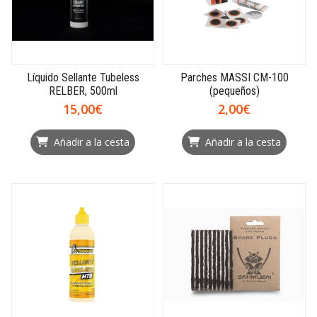
Líquido Sellante Tubeless
Parches MASSI CM-100
RELBER, 500ml
(pequeños)
15,00€
2,00€
Añadir a la cesta
Añadir a la cesta