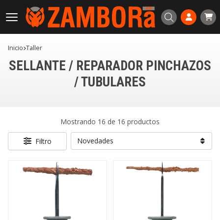
Buscar
Inicio
taller
SELLANTE / REPARADOR PINCHAZOS
/ TUBULARES
Mostrando 16 de 16 productos
Filtro