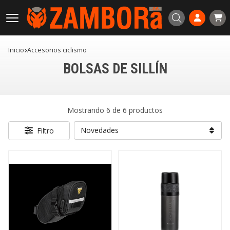
Buscar
Inicio
accesorios ciclismo
BOLSAS DE SILLÍN
Mostrando 6 de 6 productos
Filtro