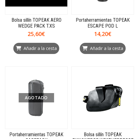
Bolsa sillín TOPEAK AERO
Portaherramientas TOPEAK
WEDGE PACK T.XS
ESCAPE POD L
25,60€
14,20€
Añadir a la cesta
Añadir a la cesta
AGOTADO
Portaherramientas TOPEAK
Bolsa sillín TOPEAK