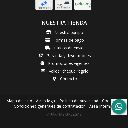
NUESTRA TIENDA
Nuestro equipo
Formas de pago
Gastos de envío
Garantía y devoluciones
Promociones vigentes
Validar cheque regalo
Contacto
Mapa del sitio
-
Aviso legal
-
Política de privacidad
-
Cookies
-
Condiciones generales de contratación
-
Área Interna
© PÁXINAS GALEGAS