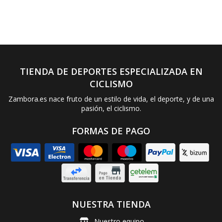
TIENDA DE DEPORTES ESPECIALIZADA EN
CICLISMO
Zambora.es nace fruto de un estilo de vida, el deporte, y de una
pasión, el ciclismo.
FORMAS DE PAGO
NUESTRA TIENDA
Nuestro equipo