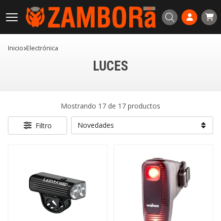
Buscar
Inicio
electrónica
LUCES
Mostrando 17 de 17 productos
Filtro