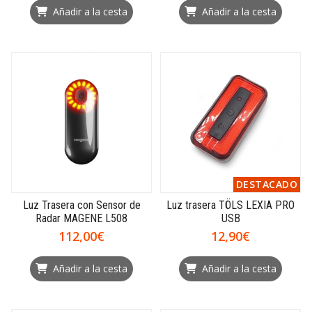
Añadir a la cesta
Añadir a la cesta
DESTACADO
Luz Trasera con Sensor de
Luz trasera TÖLS LEXIA PRO
Radar MAGENE L508
USB
112,00€
12,90€
Añadir a la cesta
Añadir a la cesta