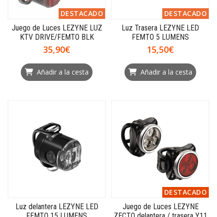
DESTACADO
DESTACADO
Juego de Luces LEZYNE LUZ
Luz Trasera LEZYNE LED
KTV DRIVE/FEMTO BLK
FEMTO 5 LUMENS
35,90€
15,50€
Añadir a la cesta
Añadir a la cesta
DESTACADO
Luz delantera LEZYNE LED
Juego de Luces LEZYNE
FEMTO 15 LUMENS
ZECTO delantera / trasera Y11