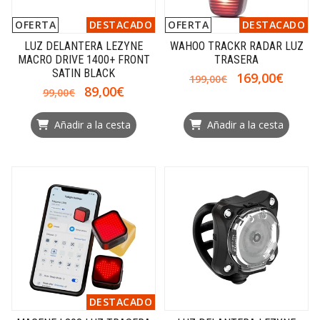
OFERTA
DESTACADO
OFERTA
DESTACADO
LUZ DELANTERA LEZYNE
WAHOO TRACKR RADAR LUZ
MACRO DRIVE 1400+ FRONT
TRASERA
SATIN BLACK
169,00€
199,00€
89,00€
99,00€
Añadir a la cesta
Añadir a la cesta
DESTACADO