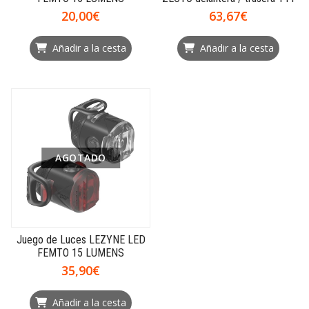
20,00€
63,67€
Añadir a la cesta
Añadir a la cesta
AGOTADO
Juego de Luces LEZYNE LED
FEMTO 15 LUMENS
35,90€
Añadir a la cesta