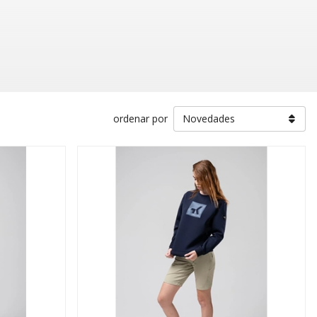
ordenar por