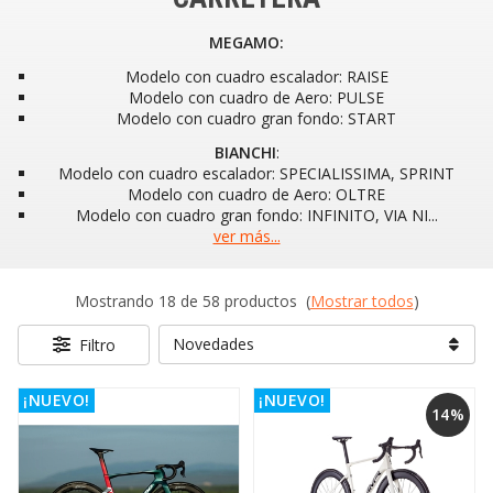
MEGAMO:
Modelo con cuadro escalador: RAISE
Modelo con cuadro de Aero: PULSE
Modelo con cuadro gran fondo: START
BIANCHI
:
Modelo con cuadro escalador: SPECIALISSIMA, SPRINT
Modelo con cuadro de Aero: OLTRE
Modelo con cuadro gran fondo: INFINITO, VIA NI
...
ver más...
Mostrando 18 de 58 productos
(
Mostrar todos
)
Filtro
¡NUEVO!
¡NUEVO!
14%