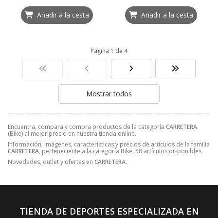
Añadir a la cesta
Añadir a la cesta
Página 1 de 4
Mostrar todos
Encuentra, compara y compra productos de la categoría
CARRETERA
(Bike) al mejor precio en nuestra tienda online.
Información, imágenes, características y precios de artículos de la familia
CARRETERA
, perteneciente a la categoría
Bike
. 58 artículos disponibles.
Novedades, outlet y ofertas en
CARRETERA
.
TIENDA DE DEPORTES ESPECIALIZADA EN