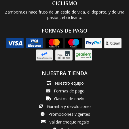
CICLISMO
Zambora.es nace fruto de un estilo de vida, el deporte, y de una
pasión, el ciclismo.
FORMAS DE PAGO
NUESTRA TIENDA
Nuestro equipo
Formas de pago
Gastos de envío
Garantía y devoluciones
Promociones vigentes
Validar cheque regalo