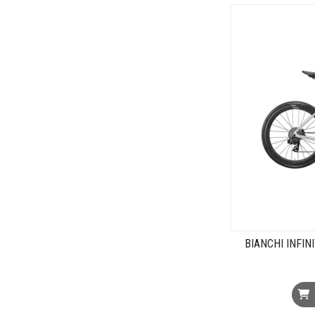
BIANCHI INFIN