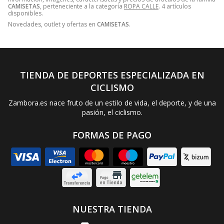
CAMISETAS
, perteneciente a la categoría
ROPA CALLE
. 4 artículos
disponibles.
Novedades, outlet y ofertas en
CAMISETAS
.
TIENDA DE DEPORTES ESPECIALIZADA EN
CICLISMO
Zambora.es nace fruto de un estilo de vida, el deporte, y de una
pasión, el ciclismo.
FORMAS DE PAGO
NUESTRA TIENDA