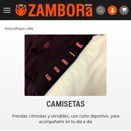
Buscar
Inicio
ropa calle
CAMISETAS
Prendas cómodas y versátiles, con corte deportivo, para
acompañarte en tu día a día