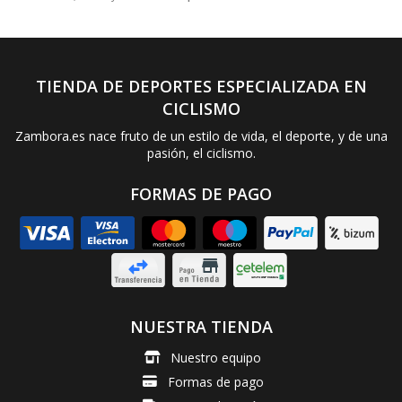
TIENDA DE DEPORTES ESPECIALIZADA EN
CICLISMO
Zambora.es nace fruto de un estilo de vida, el deporte, y de una
pasión, el ciclismo.
FORMAS DE PAGO
NUESTRA TIENDA
Nuestro equipo
Formas de pago