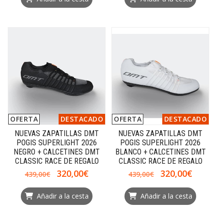
OFERTA
DESTACADO
OFERTA
DESTACADO
NUEVAS ZAPATILLAS DMT
NUEVAS ZAPATILLAS DMT
POGIS SUPERLIGHT 2026
POGIS SUPERLIGHT 2026
NEGRO + CALCETINES DMT
BLANCO + CALCETINES DMT
CLASSIC RACE DE REGALO
CLASSIC RACE DE REGALO
320,00€
320,00€
439,00€
439,00€
Añadir a la cesta
Añadir a la cesta