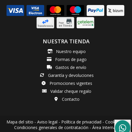
NUESTRA TIENDA
Nuestro equipo
Formas de pago
Gastos de envío
Garantía y devoluciones
Promociones vigentes
Validar cheque regalo
Contacto
Mapa del sitio
-
Aviso legal
-
Política de privacidad
-
Cookies
-
Condiciones generales de contratación
-
Área Interna