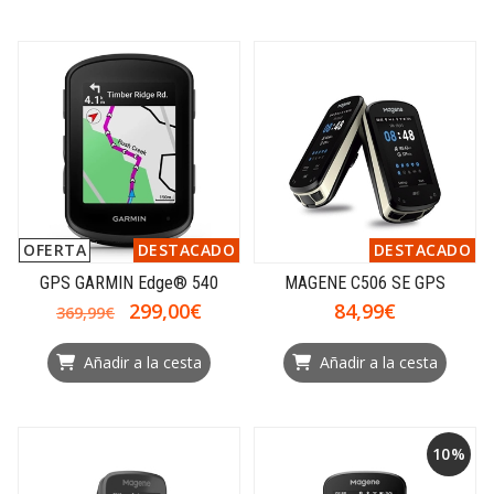
OFERTA
DESTACADO
DESTACADO
GPS GARMIN Edge® 540
MAGENE C506 SE GPS
299,00€
84,99€
369,99€
Añadir a la cesta
Añadir a la cesta
10%