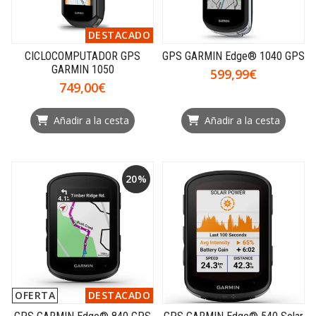
DESTACADO
CICLOCOMPUTADOR GPS
GPS GARMIN Edge® 1040 GPS
GARMIN 1050
599,99€
749,00€
Añadir a la cesta
Añadir a la cesta
20%
OFERTA
DESTACADO