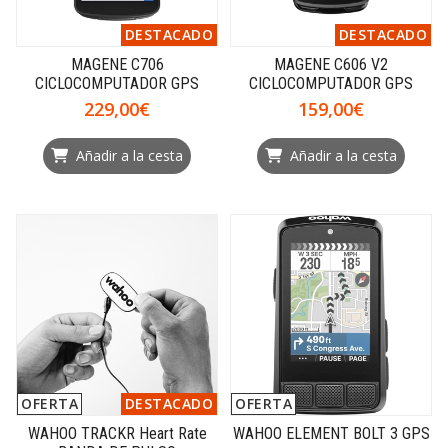
DESTACADO
DESTACADO
MAGENE C706
MAGENE C606 V2
CICLOCOMPUTADOR GPS
CICLOCOMPUTADOR GPS
229,00€
159,00€
Añadir a la cesta
Añadir a la cesta
OFERTA
DESTACADO
OFERTA
WAHOO TRACKR Heart Rate
WAHOO ELEMENT BOLT 3 GPS