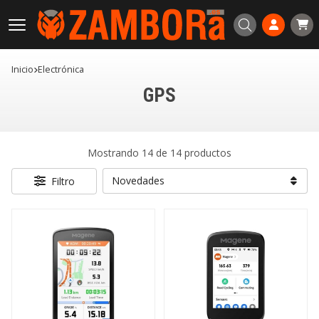
Buscar
Inicio
electrónica
GPS
Mostrando 14 de 14 productos
Filtro