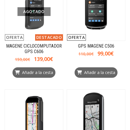
AGOTADO
OFERTA
DESTACADO
OFERTA
MAGENE CICLOCOMPUTADOR
GPS MAGENE C506
GPS C606
99,00€
110,00€
139,00€
159,00€
Añadir a la cesta
Añadir a la cesta