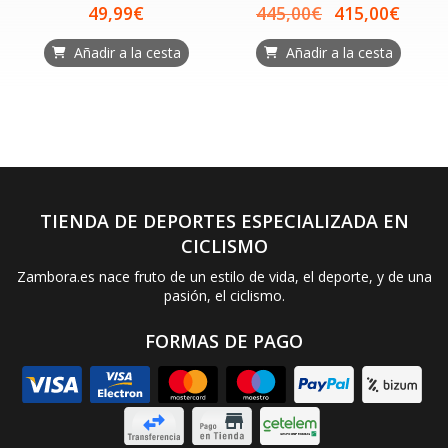
49,99€
445,00€
415,00€
Añadir a la cesta
Añadir a la cesta
TIENDA DE DEPORTES ESPECIALIZADA EN
CICLISMO
Zambora.es nace fruto de un estilo de vida, el deporte, y de una
pasión, el ciclismo.
FORMAS DE PAGO