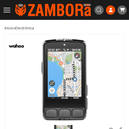
Buscar
Inicio
electrónica