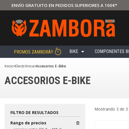
ENVÍO GRATUITO EN PEDIDOS SUPERIORES A 100€*
BIKE
COMPONENTES B
PROMOS ZAMBORÁ!!
Inicio
electrónica
Accesorios E-Bike
ACCESORIOS E-BIKE
Mostrando 3 de 3
FILTRO DE RESULTADOS
Rango de precios