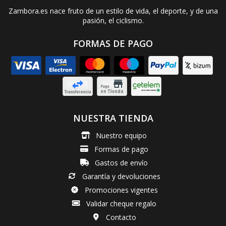
Zambora.es nace fruto de un estilo de vida, el deporte, y de una
pasión, el ciclismo.
FORMAS DE PAGO
NUESTRA TIENDA
Nuestro equipo
Formas de pago
Gastos de envío
Garantía y devoluciones
Promociones vigentes
Validar cheque regalo
Contacto