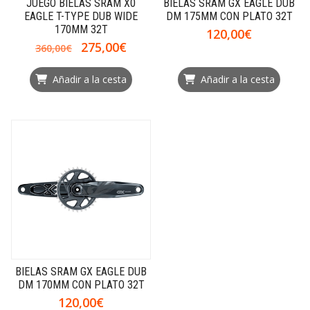
JUEGO BIELAS SRAM X0
BIELAS SRAM GX EAGLE DUB
EAGLE T-TYPE DUB WIDE
DM 175MM CON PLATO 32T
170MM 32T
120,00€
275,00€
360,00€
Añadir a la cesta
Añadir a la cesta
BIELAS SRAM GX EAGLE DUB
DM 170MM CON PLATO 32T
120,00€