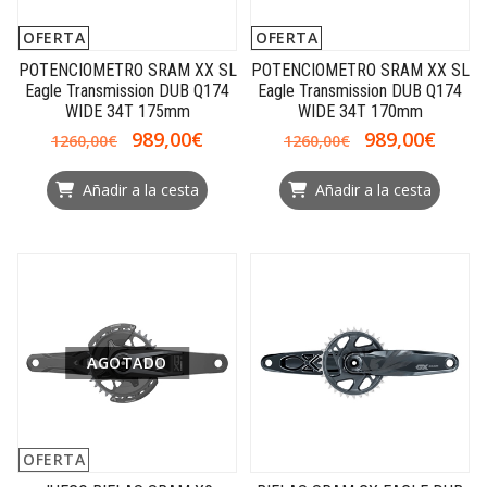
OFERTA
OFERTA
POTENCIOMETRO SRAM XX SL
POTENCIOMETRO SRAM XX SL
Eagle Transmission DUB Q174
Eagle Transmission DUB Q174
WIDE 34T 175mm
WIDE 34T 170mm
989,00€
989,00€
1260,00€
1260,00€
Añadir a la cesta
Añadir a la cesta
AGOTADO
OFERTA