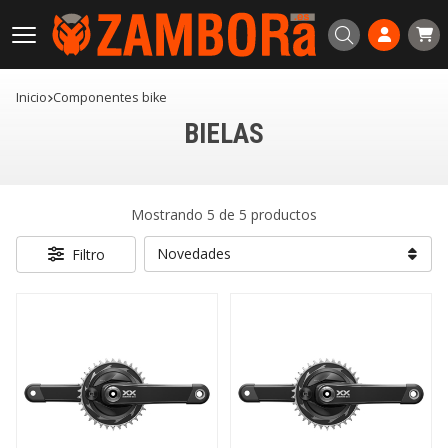
Buscar
Inicio
componentes bike
BIELAS
Mostrando 5 de 5 productos
Filtro