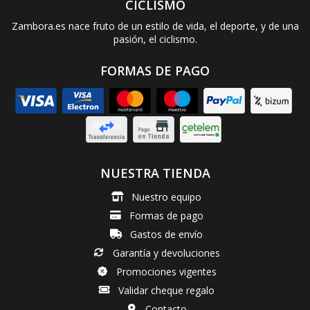
CICLISMO
Zambora.es nace fruto de un estilo de vida, el deporte, y de una
pasión, el ciclismo.
FORMAS DE PAGO
NUESTRA TIENDA
Nuestro equipo
Formas de pago
Gastos de envío
Garantía y devoluciones
Promociones vigentes
Validar cheque regalo
Contacto