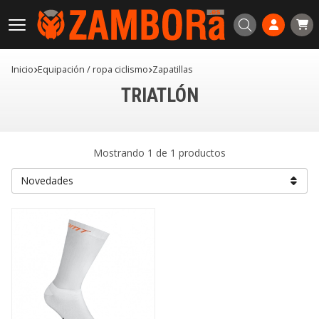
Buscar
Inicio
equipación / ropa ciclismo
zapatillas
TRIATLÓN
Mostrando 1 de 1 productos