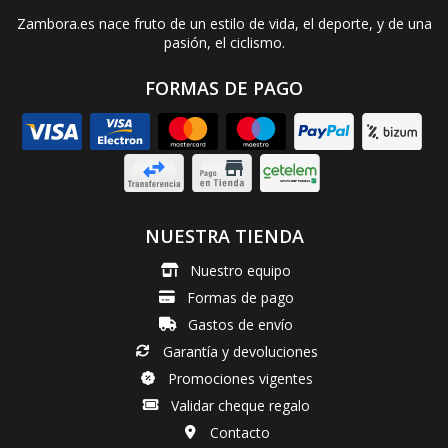
Zambora.es nace fruto de un estilo de vida, el deporte, y de una
pasión, el ciclismo.
FORMAS DE PAGO
NUESTRA TIENDA
Nuestro equipo
Formas de pago
Gastos de envío
Garantía y devoluciones
Promociones vigentes
Validar cheque regalo
Contacto