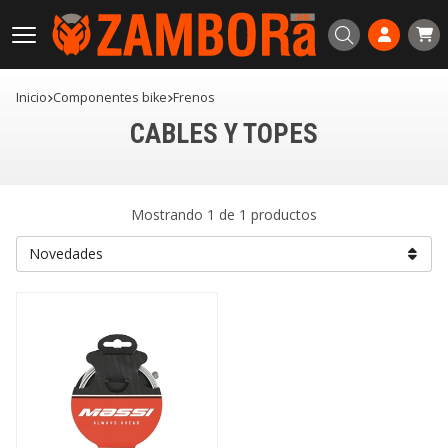
Buscar
Inicio
componentes bike
frenos
CABLES Y TOPES
Mostrando 1 de 1 productos