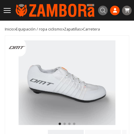
Buscar
Inicio
equipación / ropa ciclismo
zapatillas
carretera