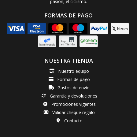
pasión, el ciclismo.
FORMAS DE PAGO
NUESTRA TIENDA
Nuestro equipo
Formas de pago
Gastos de envío
Garantía y devoluciones
Promociones vigentes
Validar cheque regalo
Contacto