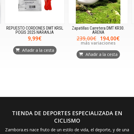
REPUESTO CORDONES DMT KRSL
Zapatillas Carretera DMT KR30.
POGIS 2025 NARANJA
ARENA
9,99€
239,00€
194,00€
más variaciones
Añadir a la cesta
Añadir a la cesta
TIENDA DE DEPORTES ESPECIALIZADA EN
CICLISMO
Zambora.es nace fruto de un estilo de vida, el deporte, y de una