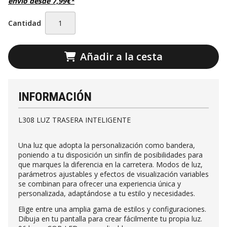
envío desde
7,99
€
*
Cantidad
Añadir a la cesta
INFORMACIÓN
L308 LUZ TRASERA INTELIGENTE
Una luz que adopta la personalización como bandera,
poniendo a tu disposición un sinfín de posibilidades para
que marques la diferencia en la carretera. Modos de luz,
parámetros ajustables y efectos de visualización variables
se combinan para ofrecer una experiencia única y
personalizada, adaptándose a tu estilo y necesidades.
Elige entre una amplia gama de estilos y configuraciones.
Dibuja en tu pantalla para crear fácilmente tu propia luz.