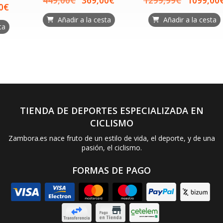
449,00€
369,00€
1299,99€
1099,00€
Añadir a la cesta
Añadir a la cesta
TIENDA DE DEPORTES ESPECIALIZADA EN
CICLISMO
Zambora.es nace fruto de un estilo de vida, el deporte, y de una
pasión, el ciclismo.
FORMAS DE PAGO