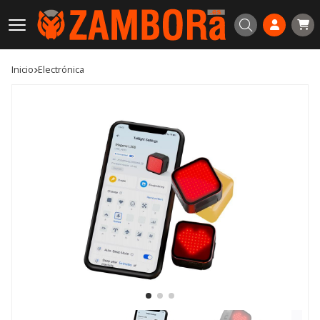
Buscar
Inicio
electrónica