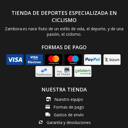
TIENDA DE DEPORTES ESPECIALIZADA EN
CICLISMO
Zambora.es nace fruto de un estilo de vida, el deporte, y de una
pasión, el ciclismo.
FORMAS DE PAGO
NUESTRA TIENDA
Nuestro equipo
Formas de pago
Gastos de envío
Garantía y devoluciones