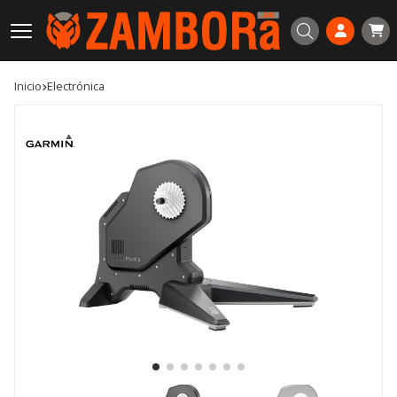
Buscar
Inicio
electrónica