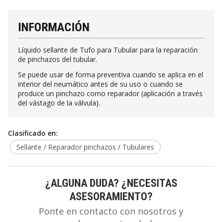
INFORMACIÓN
Líquido sellante de Tufo para Tubular para la reparación
de pinchazos del tubular.
Se puede usar de forma preventiva cuando se aplica en el
interior del neumático antes de su uso o cuando se
produce un pinchazo como reparador (aplicación a través
del vástago de la válvula).
Clasificado en:
Sellante / Reparador pinchazos / Tubulares
¿ALGUNA DUDA? ¿NECESITAS
ASESORAMIENTO?
Ponte en contacto con nosotros y