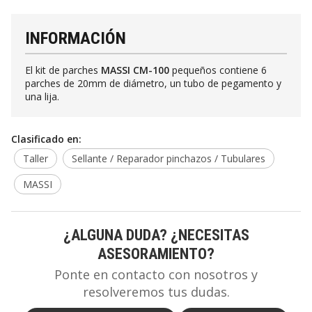
INFORMACIÓN
El kit de parches
MASSI CM-100
pequeños contiene 6
parches de 20mm de diámetro, un tubo de pegamento y
una lija.
Clasificado en:
Taller
Sellante / Reparador pinchazos / Tubulares
MASSI
¿ALGUNA DUDA? ¿NECESITAS
ASESORAMIENTO?
Ponte en contacto con nosotros y
resolveremos tus dudas.