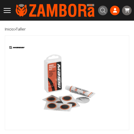
Buscar
Inicio
taller