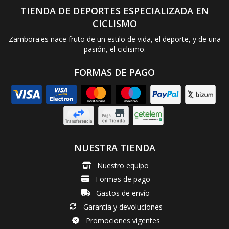
TIENDA DE DEPORTES ESPECIALIZADA EN
CICLISMO
Zambora.es nace fruto de un estilo de vida, el deporte, y de una
pasión, el ciclismo.
FORMAS DE PAGO
NUESTRA TIENDA
Nuestro equipo
Formas de pago
Gastos de envío
Garantía y devoluciones
Promociones vigentes