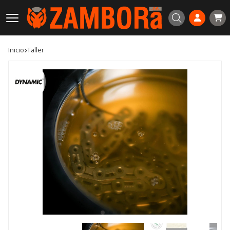
Buscar
Inicio
taller