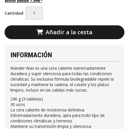
envío desde
7,99
€
*
Cantidad
Añadir a la cesta
INFORMACIÓN
Wander Wax es una cera caliente extremadamente
duradera y super silenciosa para todas las condiciones
climáticas. Su exclusiva fórmula biodegradable repele la
suciedad y mantiene la cadena, el casete y los platos
limpios, incluso en las salidas más sucias.
240 g (3 tabletas)
30 usos
La cera caliente de resistencia definitiva
Extremadamente duradera, apta para todo tipo de
condiciones climáticas y terrenos
Mantiene su transmisión limpia y silenciosa