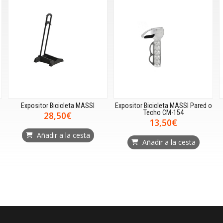
Expositor Bicicleta MASSI
Expositor Bicicleta MASSI Pared o
Techo CM-154
28,50€
13,50€
Añadir a la cesta
Añadir a la cesta