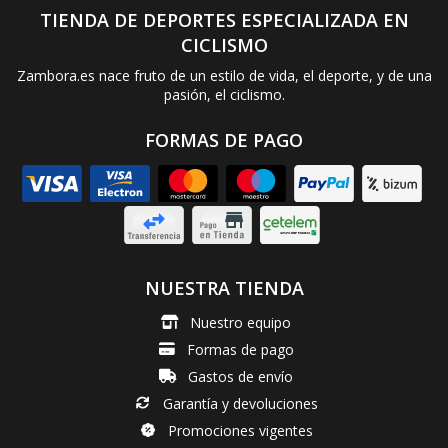
TIENDA DE DEPORTES ESPECIALIZADA EN
CICLISMO
Zambora.es nace fruto de un estilo de vida, el deporte, y de una
pasión, el ciclismo.
FORMAS DE PAGO
NUESTRA TIENDA
Nuestro equipo
Formas de pago
Gastos de envío
Garantía y devoluciones
Promociones vigentes