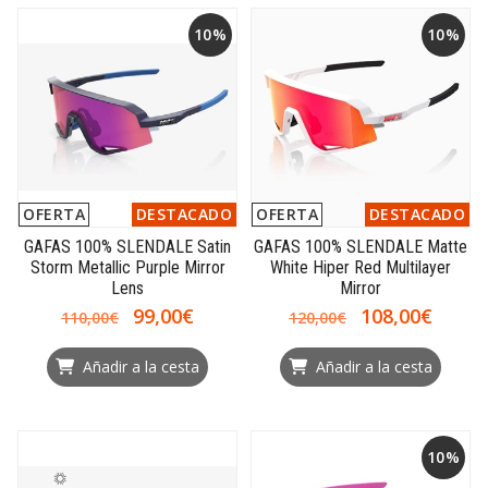
10%
10%
OFERTA
DESTACADO
OFERTA
DESTACADO
GAFAS 100% SLENDALE Satin
GAFAS 100% SLENDALE Matte
Storm Metallic Purple Mirror
White Hiper Red Multilayer
Lens
Mirror
99,00€
108,00€
110,00€
120,00€
Añadir a la cesta
Añadir a la cesta
10%