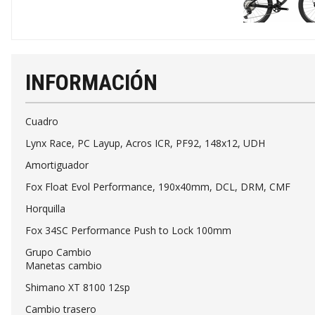
INFORMACIÓN
Cuadro
Lynx Race, PC Layup, Acros ICR, PF92, 148x12, UDH
Amortiguador
Fox Float Evol Performance, 190x40mm, DCL, DRM, CMF
Horquilla
Fox 34SC Performance Push to Lock 100mm
Grupo Cambio
Manetas cambio
Shimano XT 8100 12sp
Cambio trasero