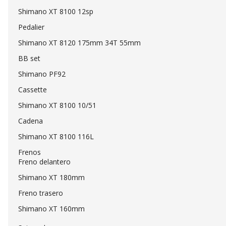
Shimano XT 8100 12sp
Pedalier
Shimano XT 8120 175mm 34T 55mm
BB set
Shimano PF92
Cassette
Shimano XT 8100 10/51
Cadena
Shimano XT 8100 116L
Frenos
Freno delantero
Shimano XT 180mm
Freno trasero
Shimano XT 160mm