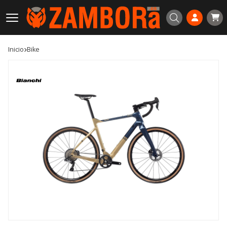
Buscar
Inicio
bike