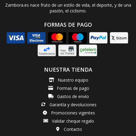
Zambora.es nace fruto de un estilo de vida, el deporte, y de una
pasión, el ciclismo.
FORMAS DE PAGO
NUESTRA TIENDA
Nuestro equipo
Formas de pago
Gastos de envío
Garantía y devoluciones
Promociones vigentes
Validar cheque regalo
Contacto