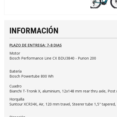
INFORMACIÓN
PLAZO DE ENTREGA: 7-8 DIAS
Motor
Bosch Performance Line CX BDU3840 - Purion 200
Batería
Bosch Powertube 800 Wh
Cuadro
Bianchi T-Tronik X, aluminium, 12x148 mm rear thru axle, Post
Horquilla
Suntour XCR34X, Air, 120 mm travel, Steerer tube 1,5" tape