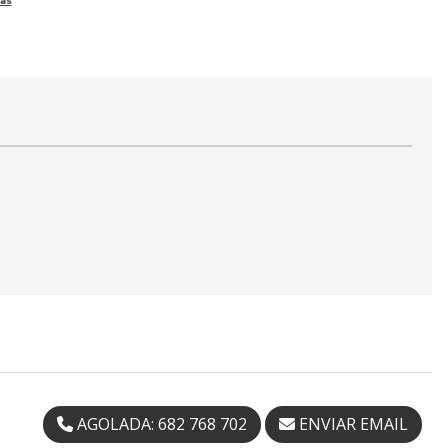
AGOLADA: 682 768 702
ENVIAR EMAIL