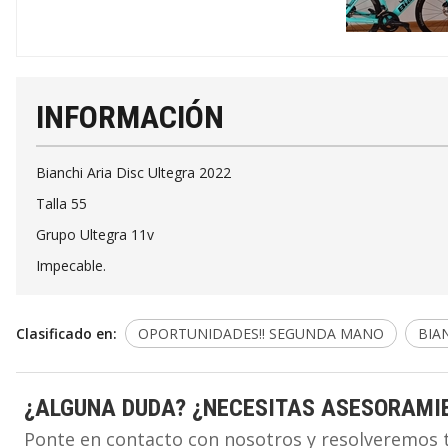
INFORMACIÓN
Bianchi Aria Disc Ultegra 2022
Talla 55
Grupo Ultegra 11v
Impecable.
Clasificado en:
OPORTUNIDADES!! SEGUNDA MANO
BIA
¿ALGUNA DUDA? ¿NECESITAS ASESORAMI
Ponte en contacto con nosotros y resolveremos 