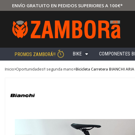
ENVÍO GRATUITO EN PEDIDOS SUPERIORES A 100€*
BIKE
COMPONENTES B
PROMOS ZAMBORÁ!!
Inicio
oportunidades!! segunda mano
Bicicleta Carretera BIANCHI ARI