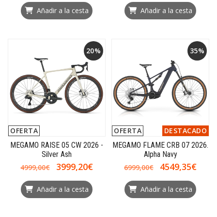
Añadir a la cesta
Añadir a la cesta
20%
35%
OFERTA
OFERTA
DESTACADO
MEGAMO RAISE 05 CW 2026 -
MEGAMO FLAME CRB 07 2026.
Silver Ash
Alpha Navy
3999,20€
4549,35€
4999,00€
6999,00€
Añadir a la cesta
Añadir a la cesta