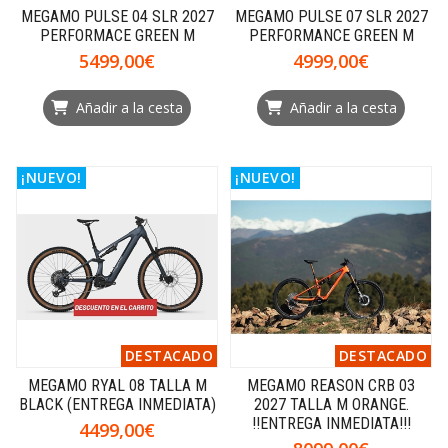
MEGAMO PULSE 04 SLR 2027
MEGAMO PULSE 07 SLR 2027
PERFORMACE GREEN M
PERFORMANCE GREEN M
5499,00€
4999,00€
Añadir a la cesta
Añadir a la cesta
¡NUEVO!
¡NUEVO!
DESTACADO
DESTACADO
MEGAMO RYAL 08 TALLA M
MEGAMO REASON CRB 03
BLACK (ENTREGA INMEDIATA)
2027 TALLA M ORANGE.
!!ENTREGA INMEDIATA!!!
4499,00€