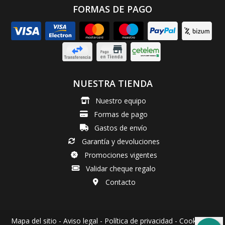
FORMAS DE PAGO
NUESTRA TIENDA
Nuestro equipo
Formas de pago
Gastos de envío
Garantía y devoluciones
Promociones vigentes
Validar cheque regalo
Contacto
Mapa del sitio
-
Aviso legal
-
Política de privacidad
-
Cookies
-