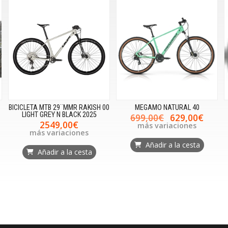
BICICLETA MTB 29¨MMR RAKISH 00
MEGAMO NATURAL 40
LIGHT GREY N BLACK 2025
699,00€
629,00€
2549,00€
más variaciones
más variaciones
Añadir a la cesta
Añadir a la cesta