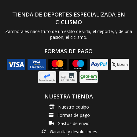
TIENDA DE DEPORTES ESPECIALIZADA EN
CICLISMO
Zambora.es nace fruto de un estilo de vida, el deporte, y de una
pasión, el ciclismo.
FORMAS DE PAGO
NUESTRA TIENDA
Nuestro equipo
Formas de pago
Gastos de envío
Garantía y devoluciones