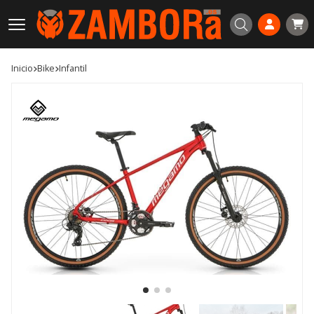
Buscar
Inicio
bike
infantil