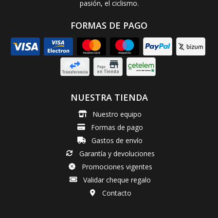
pasión, el ciclismo.
FORMAS DE PAGO
NUESTRA TIENDA
Nuestro equipo
Formas de pago
Gastos de envío
Garantía y devoluciones
Promociones vigentes
Validar cheque regalo
Contacto