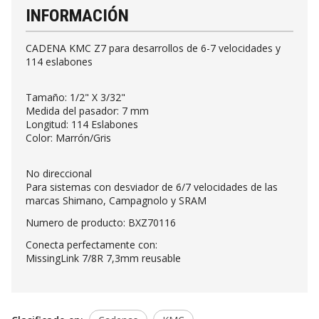
INFORMACIÓN
CADENA KMC Z7 para desarrollos de 6-7 velocidades y
114 eslabones
Tamaño: 1/2" X 3/32"
Medida del pasador: 7 mm
Longitud: 114 Eslabones
Color: Marrón/Gris
No direccional
Para sistemas con desviador de 6/7 velocidades de las
marcas Shimano, Campagnolo y SRAM
Numero de producto: BXZ70116
Conecta perfectamente con:
MissingLink 7/8R 7,3mm reusable