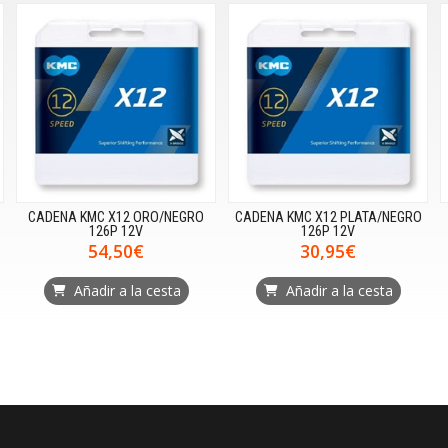
CADENA KMC X12 ORO/NEGRO
CADENA KMC X12 PLATA/NEGRO
126P 12V
126P 12V
54,50€
30,95€
Añadir a la cesta
Añadir a la cesta