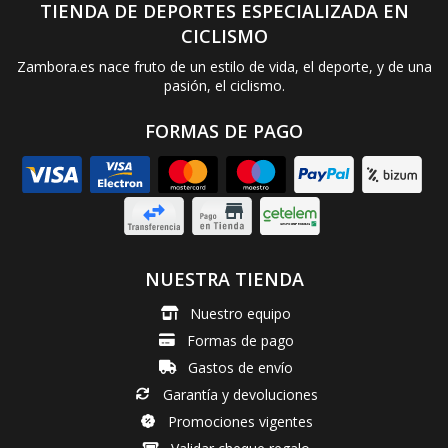
TIENDA DE DEPORTES ESPECIALIZADA EN
CICLISMO
Zambora.es nace fruto de un estilo de vida, el deporte, y de una
pasión, el ciclismo.
FORMAS DE PAGO
NUESTRA TIENDA
Nuestro equipo
Formas de pago
Gastos de envío
Garantía y devoluciones
Promociones vigentes