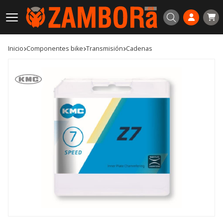
Buscar
Inicio
componentes bike
transmisión
cadenas