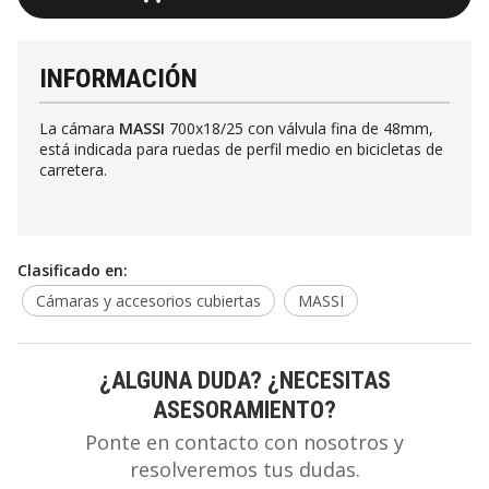
INFORMACIÓN
La cámara
MASSI
700x18/25 con válvula fina de 48mm,
está indicada para ruedas de perfil medio en bicicletas de
carretera.
Clasificado en:
Cámaras y accesorios cubiertas
MASSI
¿ALGUNA DUDA? ¿NECESITAS
ASESORAMIENTO?
Ponte en contacto con nosotros y
resolveremos tus dudas.