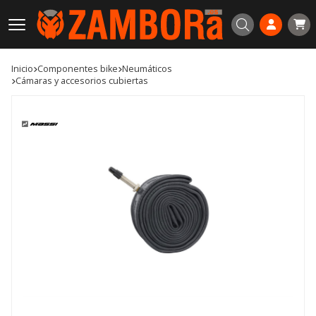
Buscar
Inicio
componentes bike
neumáticos
cámaras y accesorios cubiertas