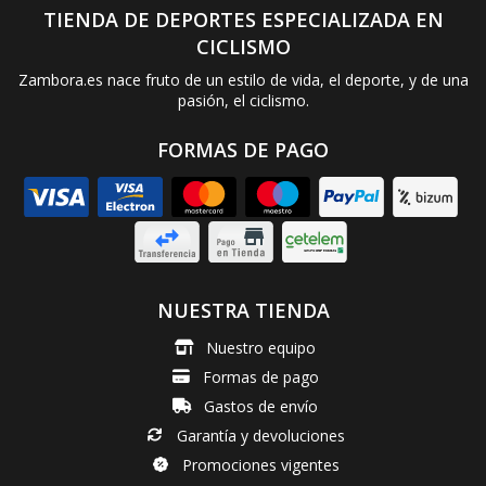
TIENDA DE DEPORTES ESPECIALIZADA EN
CICLISMO
Zambora.es nace fruto de un estilo de vida, el deporte, y de una
pasión, el ciclismo.
FORMAS DE PAGO
NUESTRA TIENDA
Nuestro equipo
Formas de pago
Gastos de envío
Garantía y devoluciones
Promociones vigentes