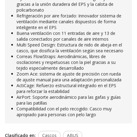
gracias a la unión duradera del EPS y la calota de
policarbonato
Refrigeración por aire forzado: Innovador sistema de
ventilación mediante canales dispuestos de forma
inteligente en el EPS
Buena ventilación con 11 entradas de aire y 13 de
salida conectados por canales de aire internos
Multi Speed Design: Estructura de nido de abeja en el
casco, que dosifica la ventilación según sea necesario
Correas FlowStraps: Aerodinámicas, libres de
oscilaciones y respetuosas con la piel gracias a su
tejido especialmente desarrollado
Zoom Ace: sistema de ajuste de precisión con rueda
de ajuste manual para una adaptación personalizada
ActiCage: Refuerzo estructural integrado en el EPS
para reforzar la estabilidad
AirPort: Soporte aerodinámico para las gafas y guías
para las patillas
Compatibilidad con el pelo recogido: Casco muy
apropiado para personas con pelo largo
Clasificado en:
Cascos
ABUS