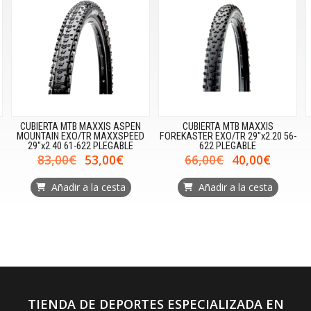
CUBIERTA MTB MAXXIS ASPEN
CUBIERTA MTB MAXXIS
MOUNTAIN EXO/TR MAXXSPEED
FOREKASTER EXO/TR 29"x2.20 56-
29"x2.40 61-622 PLEGABLE
622 PLEGABLE
83,00€
53,00€
66,00€
40,00€
Añadir a la cesta
Añadir a la cesta
TIENDA DE DEPORTES ESPECIALIZADA EN