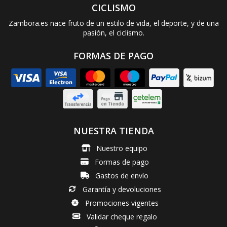
CICLISMO
Zambora.es nace fruto de un estilo de vida, el deporte, y de una
pasión, el ciclismo.
FORMAS DE PAGO
NUESTRA TIENDA
Nuestro equipo
Formas de pago
Gastos de envío
Garantía y devoluciones
Promociones vigentes
Validar cheque regalo