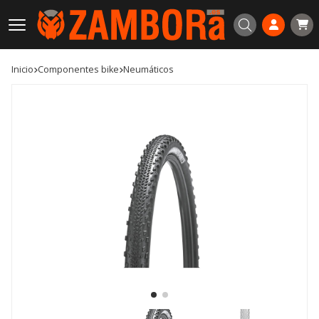
Buscar
Inicio
componentes bike
neumáticos