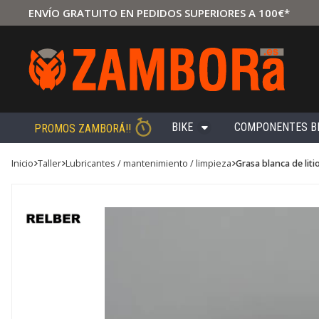
ENVÍO GRATUITO EN PEDIDOS SUPERIORES A 100€*
BIKE
COMPONENTES B
PROMOS ZAMBORÁ!!
Inicio
taller
lubricantes / mantenimiento / limpieza
Grasa blanca de l