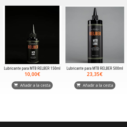
Lubricante para MTB RELBER 150ml
Lubricante para MTB RELBER 500ml
10,00€
23,35€
Añadir a la cesta
Añadir a la cesta