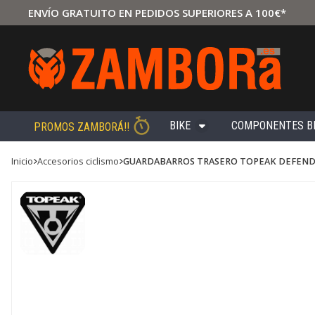
ENVÍO GRATUITO EN PEDIDOS SUPERIORES A 100€*
BIKE
COMPONENTES B
PROMOS ZAMBORÁ!!
Inicio
accesorios ciclismo
GUARDABARROS TRASERO TOPEAK DEFENDER