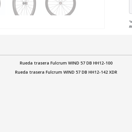
*
m
Rueda trasera Fulcrum WIND 57 DB HH12-100
Rueda trasera Fulcrum WIND 57 DB HH12-142 XDR