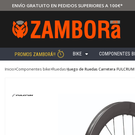
ENVÍO GRATUITO EN PEDIDOS SUPERIORES A 100€*
BIKE
COMPONENTES B
PROMOS ZAMBORÁ!!
Inicio
componentes bike
ruedas
Juego de Ruedas Carretera FULCRU