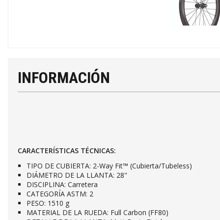
INFORMACIÓN
CARACTERÍSTICAS TÉCNICAS:
TIPO DE CUBIERTA: 2-Way Fit™ (Cubierta/Tubeless)
DIÁMETRO DE LA LLANTA: 28"
DISCIPLINA: Carretera
CATEGORÍA ASTM: 2
PESO: 1510 g
MATERIAL DE LA RUEDA: Full Carbon (FF80)