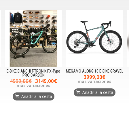
E-BIKE BIANCHI T-TRONIK FX-Type
MEGAMO ALONG 10 E-BIKE GRAVEL
PRO CARBON
3999,00€
4999,00€
3149,00€
más variaciones
más variaciones
Añadir a la cesta
Añadir a la cesta