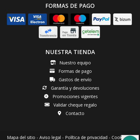
FORMAS DE PAGO
NUESTRA TIENDA
Nuestro equipo
Formas de pago
Gastos de envío
Garantía y devoluciones
Promociones vigentes
Validar cheque regalo
Contacto
Mapa del sitio
-
Aviso legal
-
Política de privacidad
-
Cookies
-