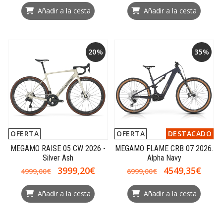
Añadir a la cesta
Añadir a la cesta
20%
35%
OFERTA
OFERTA
DESTACADO
MEGAMO RAISE 05 CW 2026 -
MEGAMO FLAME CRB 07 2026.
Silver Ash
Alpha Navy
3999,20€
4549,35€
4999,00€
6999,00€
Añadir a la cesta
Añadir a la cesta