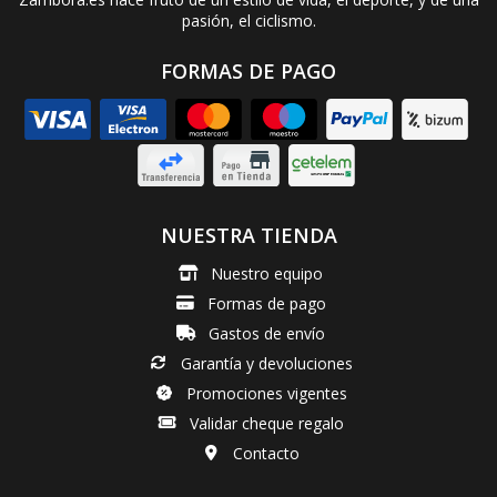
pasión, el ciclismo.
FORMAS DE PAGO
NUESTRA TIENDA
Nuestro equipo
Formas de pago
Gastos de envío
Garantía y devoluciones
Promociones vigentes
Validar cheque regalo
Contacto