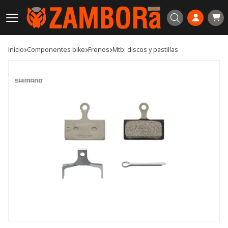
Buscar
Inicio
componentes bike
frenos
mtb: discos y pastillas