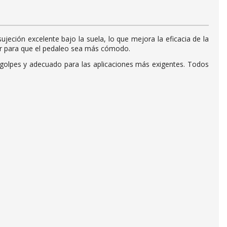
ujeción excelente bajo la suela, lo que mejora la eficacia de la
ayor para que el pedaleo sea más cómodo.
golpes y adecuado para las aplicaciones más exigentes. Todos