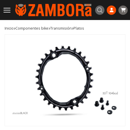
Buscar
Inicio
componentes bike
transmisión
platos