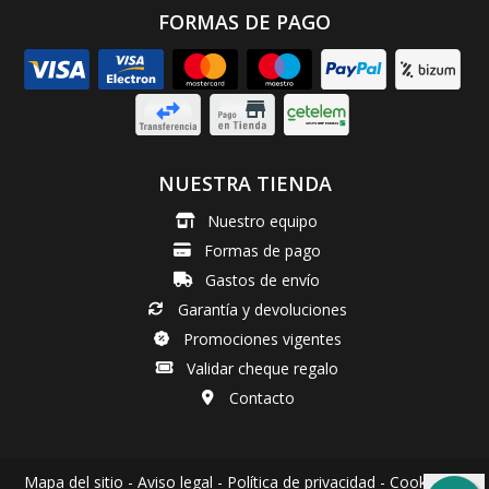
FORMAS DE PAGO
NUESTRA TIENDA
Nuestro equipo
Formas de pago
Gastos de envío
Garantía y devoluciones
Promociones vigentes
Validar cheque regalo
Contacto
Mapa del sitio
-
Aviso legal
-
Política de privacidad
-
Cookies
-