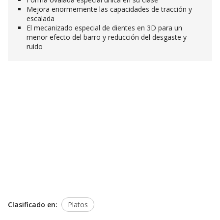
Mejora enormemente las capacidades de tracción y
escalada
El mecanizado especial de dientes en 3D para un
menor efecto del barro y reducción del desgaste y
ruido
Clasificado en:
Platos